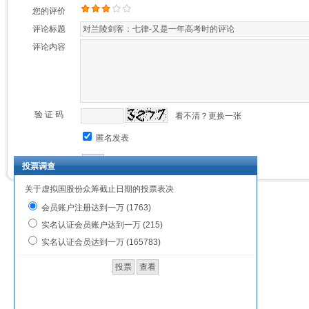
您的评价
评论标题
评论内容
验 证 码
看不清？更换一张
匿名发表
投票调查
关于虚拟国股份众筹截止日期的投票表决
会员账户注册达到一万 (1763)
实名认证会员账户达到一万 (215)
实名认证会员达到一万 (165783)