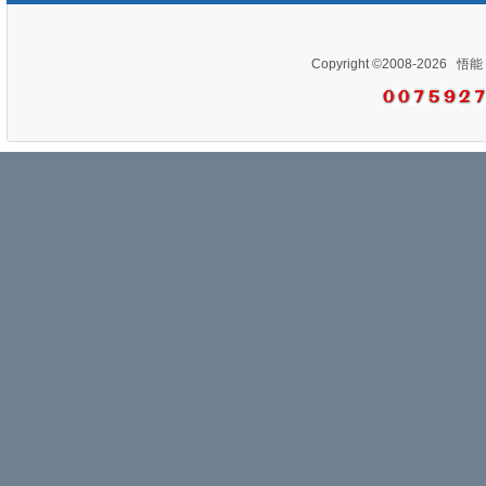
Copyright ©2008-2026
悟能