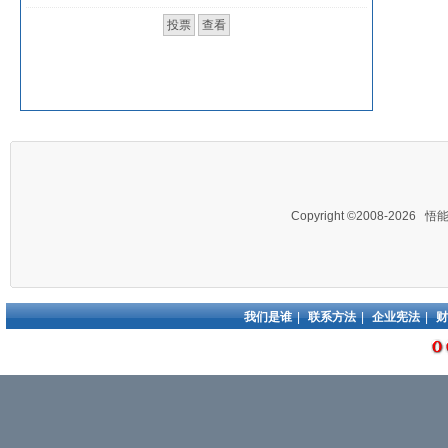
Copyright ©2008-2026
悟
我们是谁
|
联系方法
|
企业宪法
|
财