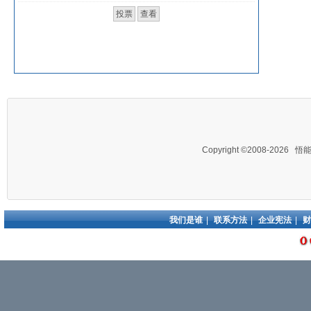
Copyright ©2008-2026
悟
我们是谁
|
联系方法
|
企业宪法
|
财