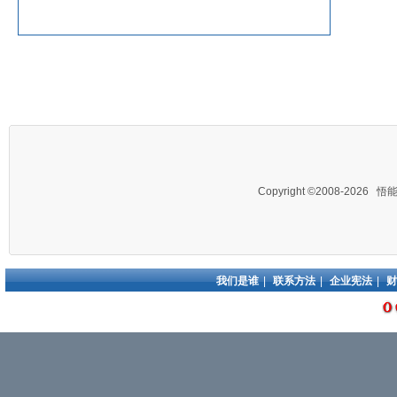
Copyright ©2008-2026
悟
我们是谁
|
联系方法
|
企业宪法
|
财