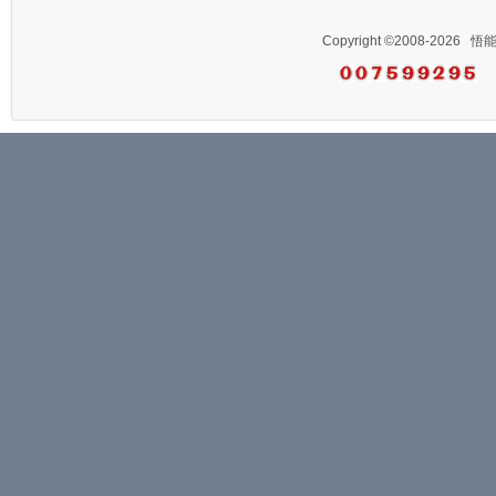
Copyright ©2008-2026
悟