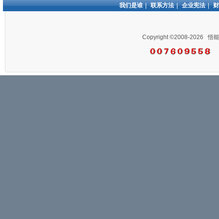
我们是谁
|
联系方法
|
企业宪法
|
财
Copyright ©2008-2026
悟